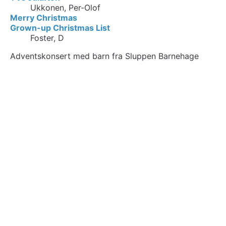
Ukkonen, Per-Olof
Merry Christmas
Grown-up Christmas List
Foster, D
Adventskonsert med barn fra Sluppen Barnehage