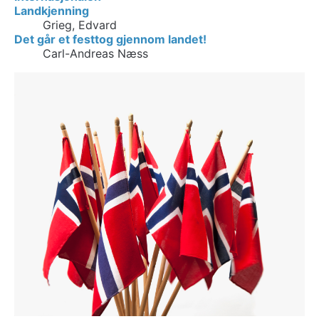
Landkjenning
Grieg, Edvard
Det går et festtog gjennom landet!
Carl-Andreas Næss