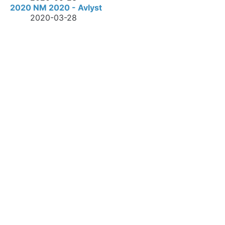
2020 NM 2020 - Avlyst
2020-03-28